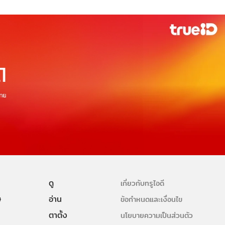
ดู
เกี่ยวกับทรูไอดี
ษ
อ่าน
ข้อกำหนดและเงื่อนไข
ตาตั้ง
นโยบายความเป็นส่วนตัว