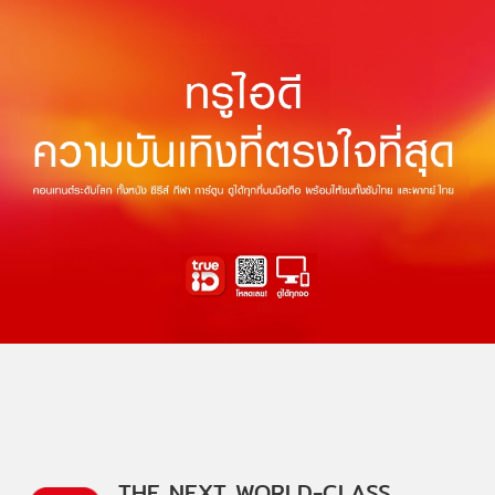
THE NEXT WORLD-CLASS