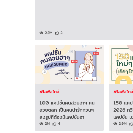
2.5M
2
#ไลฟ์สไตล์
#ไลฟ์สไตล
100 แคปชั่นคนสวยฮาๆ คน
150 แคปชั
สวยตลก เป็นคนน่ารักกวนๆ
2026 ทวิ
ลงรูปทีต้องมีแคปชั่นฮา
แคปชั่น เ
2M
4
2.9M