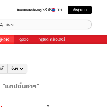
TH
เข้าสู่ระบบ
โหลดแอป
กล่องทรูไอดี ทีวี
ผู้หญิง
ดูดวง
ทรูไอดี ครีเอเตอร์
ตล์
อื่นๆ
บ "แคปชั่นฮาๆ"