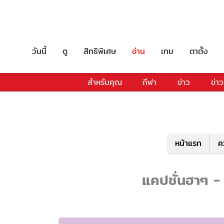
วันนี้
ดู
สิทธิพิเศษ
อ่าน
เกม
ตาตั้ง
สำหรับคุณ
กีฬา
ข่าว
ข่าว
หน้าแรก
ค
แคปชั่นฮาๆ - 