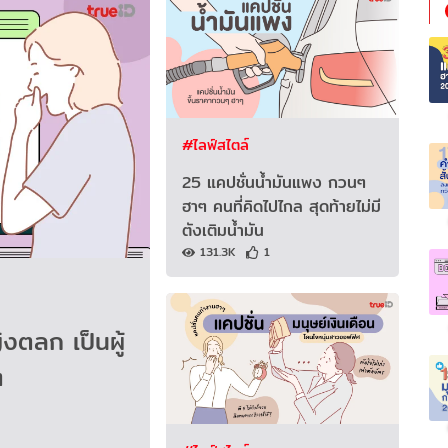
#ไลฟ์สไตล์
25 แคปชั่นน้ำมันแพง กวนๆ
ฮาๆ คนที่คิดไปไกล สุดท้ายไม่มี
ตังเติมน้ำมัน
131.3K
1
งตลก เป็นผู้
ๆ