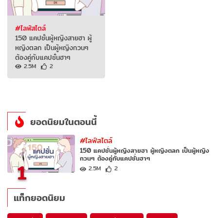
#ไลฟ์สไตล์
150 แคปชั่นผู้หญิงสายฮา ผู้
หญิงตลก เป็นผู้หญิงกวนๆ
ต้องคู่กับแคปชั่นฮาๆ
2.5M
2
ยอดนิยมในตอนนี้
#ไลฟ์สไตล์
150 แคปชั่นผู้หญิงสายฮา ผู้หญิงตลก เป็นผู้หญิง
กวนๆ ต้องคู่กับแคปชั่นฮาๆ
1
2.5M
2
แท็กยอดนิยม