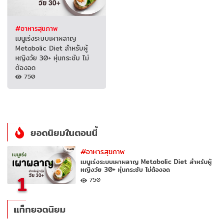
#อาหารสุขภาพ
เมนูเร่งระบบเผาผลาญ
Metabolic Diet สำหรับผู้
หญิงวัย 30+ หุ่นกระชับ ไม่
ต้องอด
750
ยอดนิยมในตอนนี้
#อาหารสุขภาพ
เมนูเร่งระบบเผาผลาญ Metabolic Diet สำหรับผู้
หญิงวัย 30+ หุ่นกระชับ ไม่ต้องอด
1
750
แท็กยอดนิยม