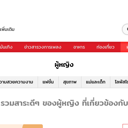
เพิ่มเติม
บันเทิง
ข่าวสารวงการเพลง
อาหาร
ท่องเที่ยว
ผู้หญิง
วามสวยความงาม
แฟชั่น
สุขภาพ
แม่และเด็ก
ไลฟ์สไ
 รวมสาระดีๆ ของผู้หญิง ที่เกี่ยวข้องกับ