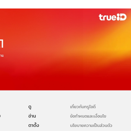
ดู
เกี่ยวกับทรูไอดี
ษ
อ่าน
ข้อกำหนดและเงื่อนไข
ตาตั้ง
นโยบายความเป็นส่วนตัว