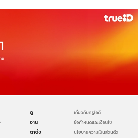
ดู
เกี่ยวกับทรูไอดี
ษ
อ่าน
ข้อกำหนดและเงื่อนไข
ตาตั้ง
นโยบายความเป็นส่วนตัว