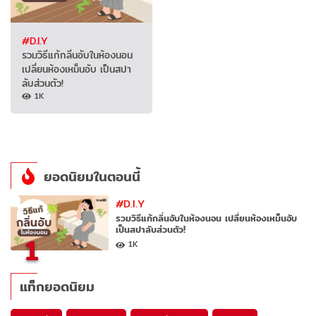
#D.I.Y
รวมวิธีแก้กลิ่นอับในห้องนอน
เปลี่ยนห้องเหม็นอับ เป็นสปา
ลับส่วนตัว!
1K
ยอดนิยมในตอนนี้
#D.I.Y
รวมวิธีแก้กลิ่นอับในห้องนอน เปลี่ยนห้องเหม็นอับ
เป็นสปาลับส่วนตัว!
1
1K
แท็กยอดนิยม