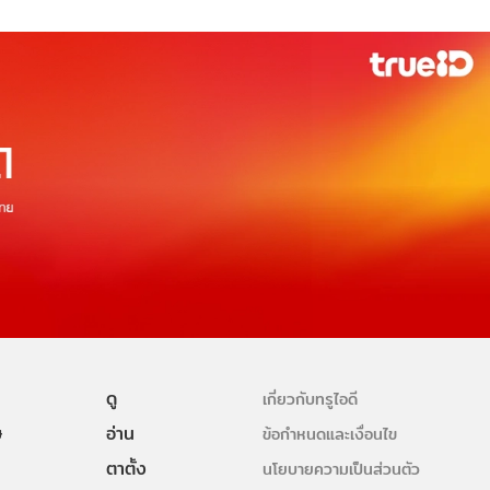
ดู
เกี่ยวกับทรูไอดี
ษ
อ่าน
ข้อกำหนดและเงื่อนไข
ตาตั้ง
นโยบายความเป็นส่วนตัว