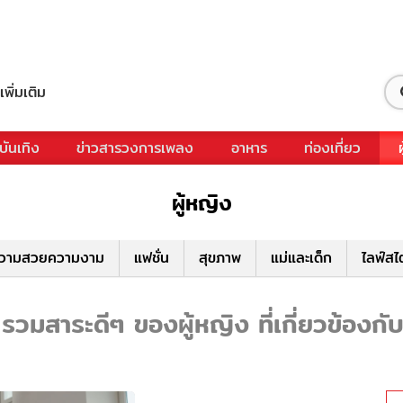
เพิ่มเติม
บันเทิง
ข่าวสารวงการเพลง
อาหาร
ท่องเที่ยว
ผู้หญิง
วามสวยความงาม
แฟชั่น
สุขภาพ
แม่และเด็ก
ไลฟ์สไ
 รวมสาระดีๆ ของผู้หญิง ที่เกี่ยวข้องกับ