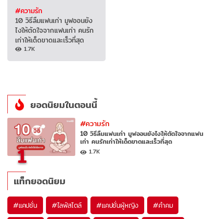
#ความรัก
10 วิธีลืมแฟนเก่า มูฟออนยัง
ไงให้ตัดใจจากแฟนเก่า คนรัก
เก่าให้เด็ดขาดและเร็วที่สุด
1.7K
ยอดนิยมในตอนนี้
#ความรัก
10 วิธีลืมแฟนเก่า มูฟออนยังไงให้ตัดใจจากแฟน
เก่า คนรักเก่าให้เด็ดขาดและเร็วที่สุด
1
1.7K
แท็กยอดนิยม
#
แคปชั่น
#
ไลฟ์สไตล์
#
แคปชั่นผู้หญิง
#
คำคม