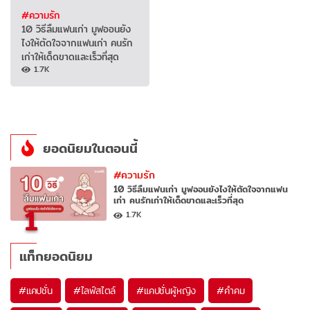
#ความรัก
10 วิธีลืมแฟนเก่า มูฟออนยัง
ไงให้ตัดใจจากแฟนเก่า คนรัก
เก่าให้เด็ดขาดและเร็วที่สุด
1.7K
ยอดนิยมในตอนนี้
#ความรัก
10 วิธีลืมแฟนเก่า มูฟออนยังไงให้ตัดใจจากแฟน
เก่า คนรักเก่าให้เด็ดขาดและเร็วที่สุด
1
1.7K
แท็กยอดนิยม
#
แคปชั่น
#
ไลฟ์สไตล์
#
แคปชั่นผู้หญิง
#
คำคม