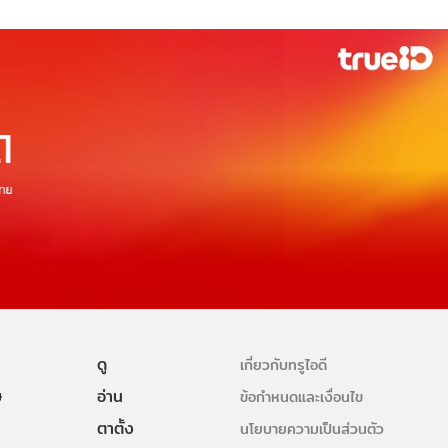
ดู
เกี่ยวกับทรูไอดี
ษ
อ่าน
ข้อกำหนดและเงื่อนไข
ตาตั้ง
นโยบายความเป็นส่วนตัว