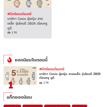
#มิกซ์แอนด์แมทช์
นาฬิกา Casio ผู้หญิง สาย
เหล็ก รุ่นไหนดี 2026 เรียบหรู
ดูดี
1.7K
ยอดนิยมในตอนนี้
#มิกซ์แอนด์แมทช์
นาฬิกา Casio ผู้หญิง สายเหล็ก รุ่นไหนดี 2026
เรียบหรู ดูดี
1
1.7K
แท็กยอดนิยม