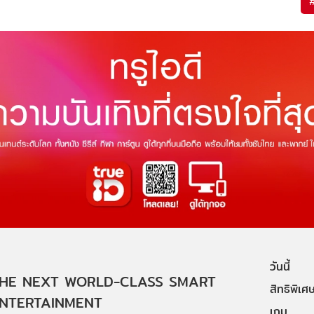
วันนี้
HE NEXT WORLD-CLASS SMART
สิทธิพิเศ
NTERTAINMENT
เกม