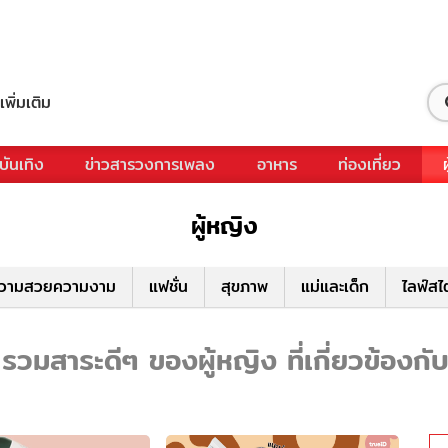
เพิ่มเติม
บันเทิง
ข่าวสารวงการเพลง
อาหาร
ท่องเที่ยว
ผู้หญิง
วามสวยความงาม
แฟชั่น
สุขภาพ
แม่และเด็ก
ไลฟ์สไ
 รวมสาระดีๆ ของผู้หญิง ที่เกี่ยวข้องกับ