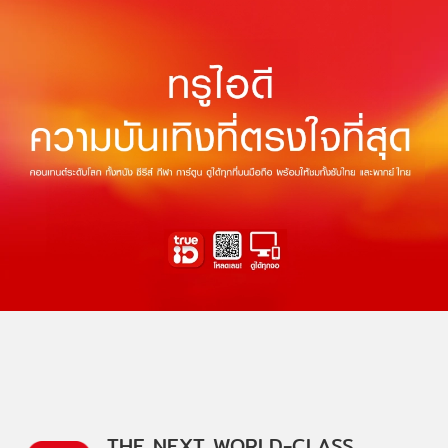
THE NEXT WORLD-CLASS