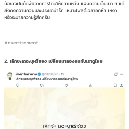
น้อยใจปนตัดพ้อจากการโดนให้ความหวัง แฝงความเจ็บเบา ๆ แต่
ยังคงความกวนและประชดน่ารัก เหมาะโพสต์เวลาอกหัก เหงา
หรือระบายความรู้สึกครับ
Advertisement
2. เลิกซะเถอะบุหรี่ซอง เปลี่ยนมาลองคบกับเราดูไหม