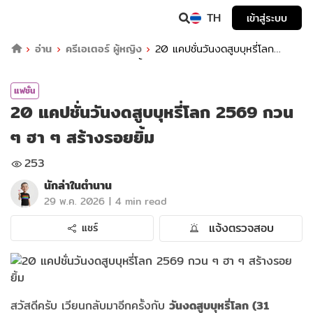
TH
เข้าสู่ระบบ
อ่าน
ครีเอเตอร์ ผู้หญิง
20 แคปชั่นวันงดสูบบุหรี่โลก
2569 กวน ๆ ฮา ๆ สร้างรอยยิ้ม
แฟชั่น
20 แคปชั่นวันงดสูบบุหรี่โลก 2569 กวน
ๆ ฮา ๆ สร้างรอยยิ้ม
253
นักล่าในตำนาน
|
29 พ.ค. 2026
4 min read
แจ้งตรวจสอบ
แชร์
สวัสดีครับ เวียนกลับมาอีกครั้งกับ
วันงดสูบบุหรี่โลก (31