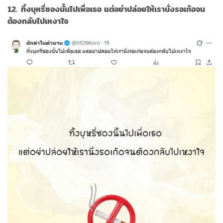
12. ทิ้งบุหรี่ซองนั้นไปเพื่อเธอ แต่อย่าปล่อยให้เรานั่งรอเก้อจน
ต้องกลับไปเหงาใจ