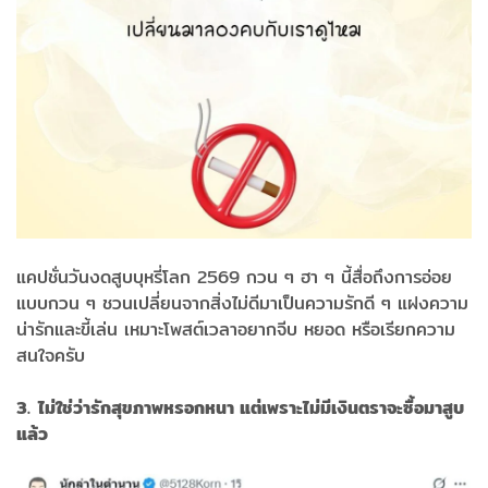
แคปชั่นวันงดสูบบุหรี่โลก 2569 กวน ๆ ฮา ๆ นี้สื่อถึงการอ่อย
แบบกวน ๆ ชวนเปลี่ยนจากสิ่งไม่ดีมาเป็นความรักดี ๆ แฝงความ
น่ารักและขี้เล่น เหมาะโพสต์เวลาอยากจีบ หยอด หรือเรียกความ
สนใจครับ
3. ไม่ใช่ว่ารักสุขภาพหรอกหนา แต่เพราะไม่มีเงินตราจะซื้อมาสูบ
แล้ว