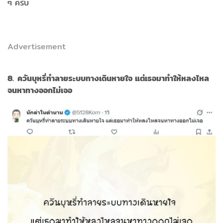
ๆ ครับ
Advertisement
8. ควันบุหรี่ทำลายระบบทางเดินหายใจ แต่เธอมาทำให้หลงไหล
จนหาทางออกไม่เจอ