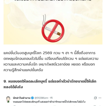
แคปชั่นวันงดสูบบุหรี่โลก 2569 กวน ๆ ฮา ๆ นี้สื่อถึงอาการ
ตกหลุมรักจนถอนตัวไม่ขึ้น เปรียบเทียบได้กวน ๆ แต่แฝงความ
หวานและความคลั่งรัก เหมาะโพสต์เวลาอ่อย หยอด หรือบอก
ความรู้สึกผ่านแคปชั่นครับ
9. หมอบอกให้ลดละเลิกบุหรี่ แต่เธอทำตัวน่ารักขนาดนี้ให้เลิก
หลงได้ยังไง