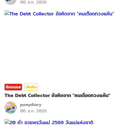
06 ส.ค. 2026
ติดกระแส
บันเทิง
The Debt Collector ข้อคิดจาก "คนเดือดทวงแค้น"
ponydiary
06 ส.ค. 2026