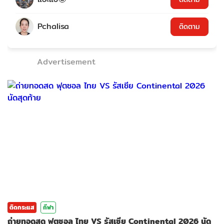
Pchalisa
ติดตาม
Advertisement
ติดกระแส
กีฬา
ถ่ายทอดสด ฟุตซอล ไทย VS รัสเซีย Continental 2026 นัด