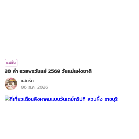
แฟชั่น
20 คำ อวยพรวันแม่ 2569 วันแม่แห่งชาติ
แสนรัก
06 ส.ค. 2026