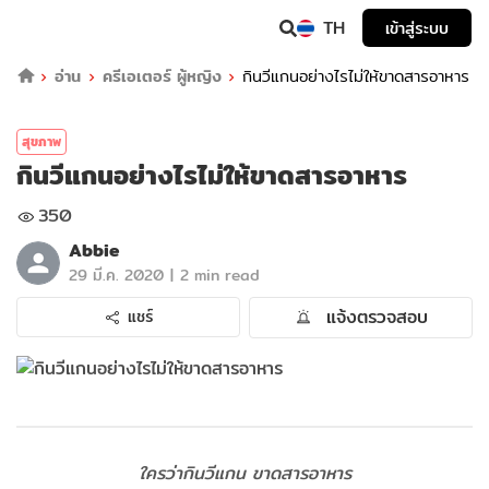
TH
เข้าสู่ระบบ
อ่าน
ครีเอเตอร์ ผู้หญิง
กินวีแกนอย่างไรไม่ให้ขาดสารอาหาร
สุขภาพ
กินวีแกนอย่างไรไม่ให้ขาดสารอาหาร
350
Abbie
|
29 มี.ค. 2020
2 min read
แจ้งตรวจสอบ
แชร์
ใครว่ากินวีแกน ขาดสารอาหาร