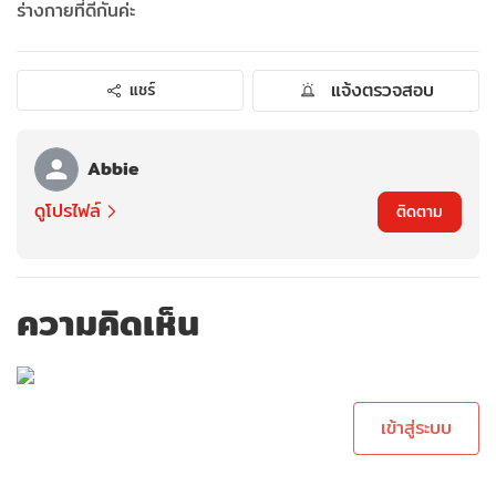
ร่างกายที่ดีกันค่ะ
แจ้งตรวจสอบ
แชร์
Abbie
ดูโปรไฟล์
ติดตาม
ความคิดเห็น
กรุณาเข้าสู่ระบบเพื่อ
ทำการคอมเม้นต์
เข้าสู่ระบบ