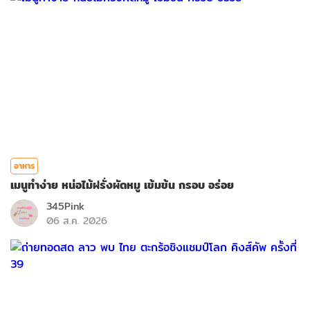
อาหาร
เมนูทำง่าย หน่อไม้ฝรั่งผัดหมู เข้มข้น กรอบ อร่อย
345Pink
06 ส.ค. 2026