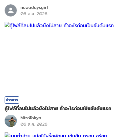
nowadaysgirl
06 ส.ค. 2026
ข่าวสาร
กู้ไฟล์ที่ลบไปแล้วยังไม่สาย ทำอะไรก่อนเป็นอันดับแรก
MizoTokyo
06 ส.ค. 2026