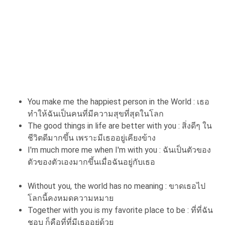
You make me the happiest person in the World : เธอ
ทำให้ฉันเป็นคนที่มีความสุขที่สุดในโลก
The good things in life are better with you : สิ่งดีๆ ใน
ชีวิตดีมากขึ้น เพราะมีเธออยู่เคียงข้าง
I'm much more me when I'm with you : ฉันเป็นตัวของ
ตัวของตัวเองมากขึ้นเมื่อฉันอยู่กับเธอ
Without you, the world has no meaning : ขาดเธอไป
โลกนี้คงหมดความหมาย
Together with you is my favorite place to be : ที่ที่ฉัน
ชอบ ก็คือที่ที่มีเธออยู่ด้วย