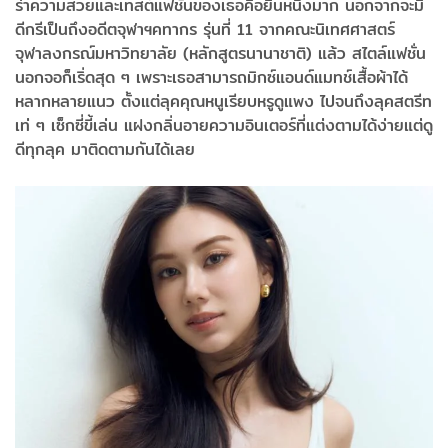
ร่าความสวยและเทสต์แฟชั่นของเธอคือยืนหนึ่งมาก นอกจากจะมี
ดีกรีเป็นถึงอดีตจุฬาฯคทากร รุ่นที่ 11 จากคณะนิเทศศาสตร์
จุฬาลงกรณ์มหาวิทยาลัย (หลักสูตรนานาชาติ) แล้ว สไตล์แฟชั่น
นอกจอก็เริ่ดสุด ๆ เพราะเธอสามารถมิกซ์แอนด์แมทช์เสื้อผ้าได้
หลากหลายแนว ตั้งแต่ลุคคุณหนูเรียบหรูดูแพง ไปจนถึงลุคสตรีท
เท่ ๆ เซ็กซี่ขี้เล่น แฝงกลิ่นอายความอินเตอร์ที่แต่งตามได้ง่ายแต่ดู
ดีทุกลุค มาติดตามกันได้เลย