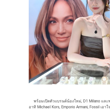
พร้อมเปิดตัวแบรนด์น้องใหม่, D1 Milano และ
อาทิ Michael Kors, Emporio Armani, Fossil เอาใจ