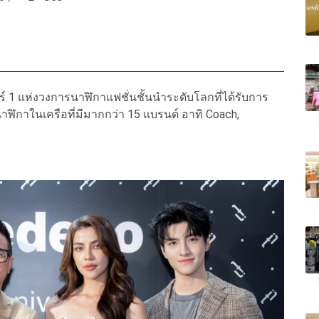
์ 1 แห่งวงการนาฬิกาแฟชั่นชั้นนำระดับโลกที่ได้รับการ
าฬิกาในเครือที่มีมากกว่า 15 แบรนด์ อาทิ Coach,