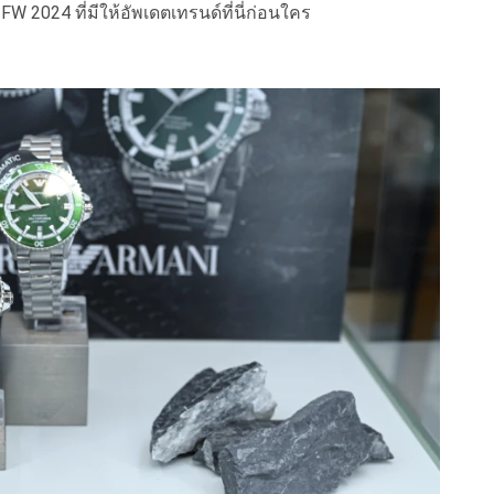
W 2024 ที่มีให้อัพเดตเทรนด์ที่นี่ก่อนใคร