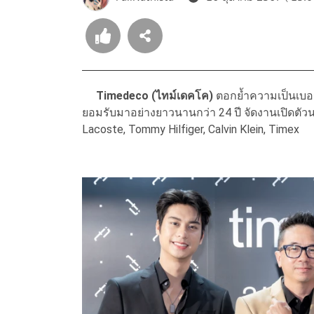
Timedeco (ไทม์เดคโค)
ตอกย้ำความเป็นเบอร
ยอมรับมาอย่างยาวนานกว่า 24 ปี จัดงานเปิดตัวน
Lacoste, Tommy Hilfiger, Calvin Klein, Timex