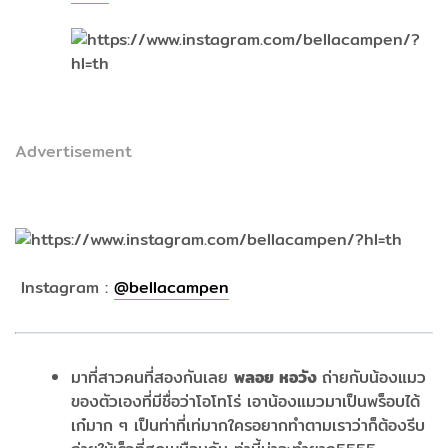
Advertisement
Instagram :
@
bellacampen
มาที่สาวคนที่สองกันเลย
พลอย หอวัง
ถ่ายกับน้องแมว
ของตัวเองที่มีชื่อว่าโอโทโร่ เอาน้องแมวมาเป็นพร็อบได้
เก๋มาก ๆ เป็นท่าที่เท่มากใครอยากทำตามเราว่าก็ต้องรีบ