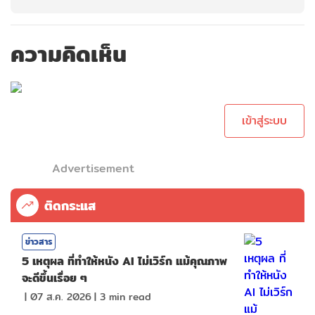
ความคิดเห็น
กรุณาเข้าสู่ระบบเพื่อ
ทำการคอมเม้นต์
เข้าสู่ระบบ
Advertisement
ติดกระแส
ข่าวสาร
5 เหตุผล ที่ทำให้หนัง AI ไม่เวิร์ก แม้คุณภาพ
จะดีขึ้นเรื่อย ๆ
|
07 ส.ค. 2026
|
3
min read