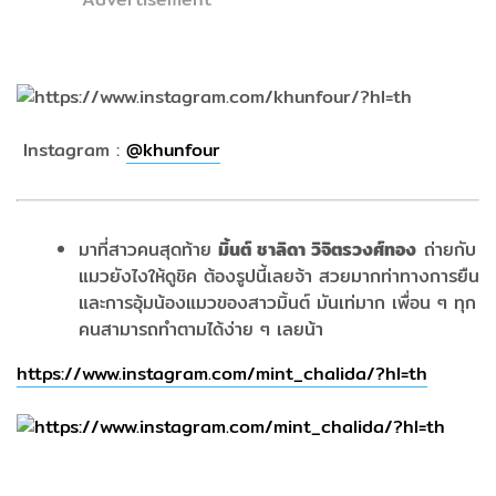
Instagram :
@
khunfour
มาที่สาวคนสุดท้าย
มิ้นต์ ชาลิดา วิจิตรวงศ์ทอง
ถ่ายกับ
แมวยังไงให้ดูชิค ต้องรูปนี้เลยจ้า สวยมากท่าทางการยืน
และการอุ้มน้องแมวของสาวมิ้นต์ มันเท่มาก เพื่อน ๆ ทุก
คนสามารถทำตามได้ง่าย ๆ เลยน้า
https://www.instagram.com/mint_chalida/?hl=th