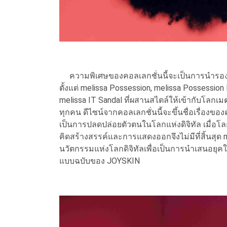
ความพิเศษของคอลเลกชั่นนี้จะเป็นการนำรองเท้
ตั้งแต่ melissa Possession, melissa Possession
melissa IT Sandal ที่ผสานสไตล์ให้เข้ากับโลกเมตา
ทุกคน ดีไซน์จากคอลเลกชั่นนี้จะขึ้นชื่อเรื่อง
เป็นการปลดปล่อยตัวตนในโลกแห่งดิจิทัล เมื่อ
คิดสร้างสรรค์และการแสดงออกจึงไม่มีที่สิ้นสุด m
นวัตกรรมแห่งโลกดิจิทัลเพื่อเป็นการนำเสนอยุคใ
แบบฉบับของ JOYSKIN