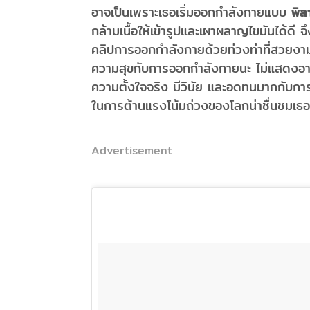
อาจเป็นเพราะเธอเริ่มออกกำลังกายแบบ
พิล
กล้ามเนื้อให้เข้ารูปและเผาผลาญไขมันได้ดี 
คลิปการออกกำลังกายด้วยท่วงท่าที่สวยงา
ความสุขกับการออกกำลังกายนะ ไม่แสดงอาการ
ความตั้งใจจริง มีวินัย และอดทนมากกับก
ในการต้านแรงโน้มถ่วงของโลกน่าชื่นชมเ
Advertisement