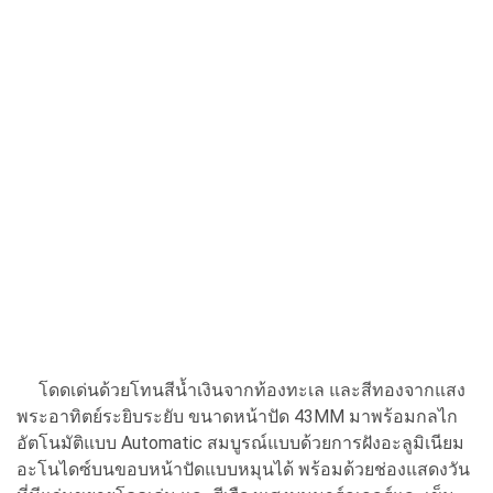
โดดเด่นด้วยโทนสีน้ำเงินจากท้องทะเล และสีทองจากแสง
พระอาทิตย์ระยิบระยับ ขนาดหน้าปัด 43MM มาพร้อมกลไก
อัตโนมัติแบบ Automatic สมบูรณ์แบบด้วยการฝังอะลูมิเนียม
อะโนไดซ์บนขอบหน้าปัดแบบหมุนได้ พร้อมด้วยช่องแสดงวัน