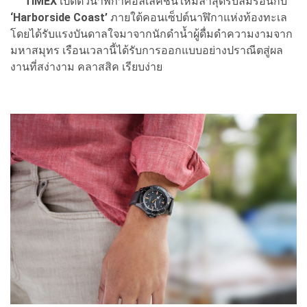
TIMEX
เปิดตัวนาฬิกาคอลเล็คชั่นใหม่ล่าสุดรับลมร้อนกับ
‘Harborside Coast’
ภายใต้คอนเซ็ปต์นาฬิกาแห่งท้องทะเล
โดยได้รับแรงบันดาลใจมาจากนักดำน้ำผู้ดื่มดำความงามจาก
มหาสมุทร เรือนเวลานี้ได้รับการออกแบบอย่างปราณีตสู่ผล
งานที่สง่างาม คลาสสิค เรียบง่าย