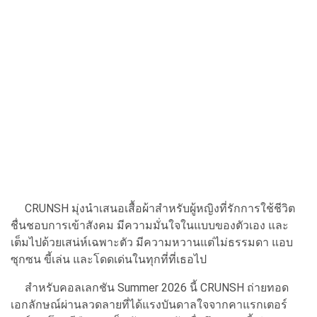
CRUNSH มุ่งนำเสนอเสื้อผ้าสำหรับผู้หญิงที่รักการใช้ชีวิต
ชื่นชอบการเข้าสังคม มีความมั่นใจในแบบของตัวเอง และ
เต็มไปด้วยเสน่ห์เฉพาะตัว มีความหวานแต่ไม่ธรรมดา แอบ
ซุกซน ขี้เล่น และโดดเด่นในทุกที่ที่เธอไป
สำหรับคอลเลกชัน Summer 2026 นี้ CRUNSH ถ่ายทอด
เอกลักษณ์ผ่านลวดลายที่ได้แรงบันดาลใจจากคาแรกเตอร์