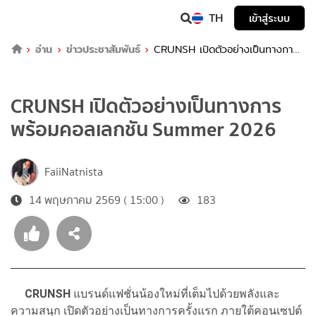
TH
เข้าสู่ระบบ
อ่าน
ข่าวประชาสัมพันธ์
CRUNSH เปิดตัวอย่างเป็นทางการ
พร้อมคอลเลกชัน Summer 2026
CRUNSH เปิดตัวอย่างเป็นทางการ
พร้อมคอลเลกชัน Summer 2026
FaiiNatnista
14 พฤษภาคม 2569 ( 15:00 )
183
CRUNSH
แบรนด์แฟชั่นน้องใหม่ที่เต็มไปด้วยพลังและ
ความสนุก เปิดตัวอย่างเป็นทางการครั้งแรก ภายใต้คอนเซปต์