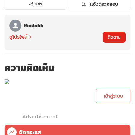
แจ้งตรวจสอบ
แชร์
Rindabb
ดูโปรไฟล์
ติดตาม
ความคิดเห็น
กรุณาเข้าสู่ระบบเพื่อ
ทำการคอมเม้นต์
เข้าสู่ระบบ
Advertisement
ติดกระแส