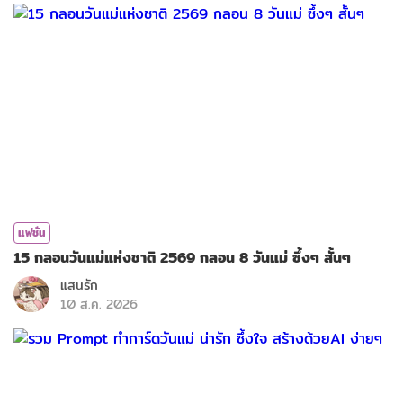
แฟชั่น
15 กลอนวันแม่แห่งชาติ 2569 กลอน 8 วันแม่ ซึ้งๆ สั้นๆ
แสนรัก
10 ส.ค. 2026