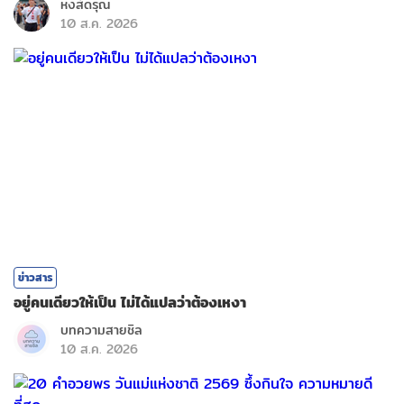
หงส์ดรุณ
10 ส.ค. 2026
ข่าวสาร
อยู่คนเดียวให้เป็น ไม่ได้แปลว่าต้องเหงา
บทความสายชิล
10 ส.ค. 2026