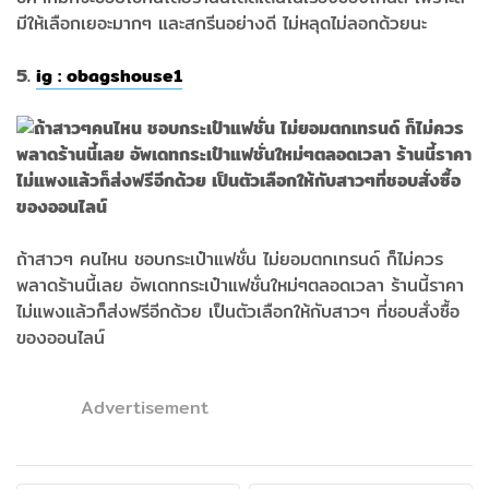
มีให้เลือกเยอะมากๆ และสกรีนอย่างดี ไม่หลุดไม่ลอกด้วยนะ
5.
ig : obagshouse1
ถ้าสาวๆ คนไหน ชอบกระเป๋าแฟชั่น ไม่ยอมตกเทรนด์ ก็ไม่ควร
พลาดร้านนี้เลย อัพเดทกระเป๋าแฟชั่นใหม่ๆตลอดเวลา ร้านนี้ราคา
ไม่แพงแล้วก็ส่งฟรีอีกด้วย เป็นตัวเลือกให้กับสาวๆ ที่ชอบสั่งซื้อ
ของออนไลน์
Advertisement