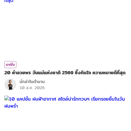
แฟชั่น
20 คำอวยพร วันแม่แห่งชาติ 2569 ซึ้งกินใจ ความหมายดีที่สุด
นักล่าในตำนาน
10 ส.ค. 2026