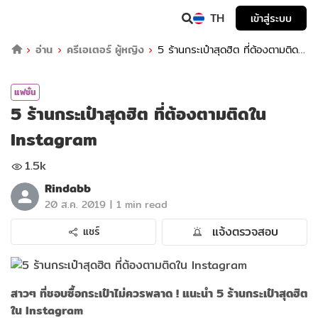
TH
เข้าสู่ระบบ
อ่าน
ครีเอเตอร์ ผู้หญิง
5 ร้านกระเป๋าสุดฮิต ที่ต้องตามติด
ใน Instagram
แฟชั่น
5 ร้านกระเป๋าสุดฮิต ที่ต้องตามติดใน
Instagram
1.5k
Rindabb
|
20 ส.ค. 2019
1 min read
แจ้งตรวจสอบ
แชร์
สาวๆ ที่ชอบซื้อกระเป๋าไม่ควรพลาด ! แนะนำ 5 ร้านกระเป๋าสุดฮิต
ใน Instagram