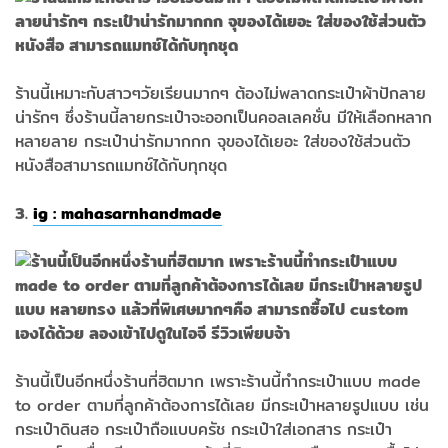
ร้านนี้เหมาะกับสาวๆวัยเรียนมากๆ ต้องไม่พลาดกระเป๋าผ้าปักลาย
น่ารักๆ ซึ่งร้านนี้ลายกระเป๋าจะออกเป็นคอลเลคชั่น มีให้เลือกหลาก
หลายลาย กระเป๋าน่ารักมากกก จุของได้เยอะ ใส่ของใช้ส่วนตัว
หนังสือสามารถแมทช์ได้กับทุกชุด
3.
ig : mahasarnhandmade
ร้านนี้เป็นอีกหนึ่งร้านที่ฮิตมาก เพราะร้านนี้ทำกระเป๋าแบบ made
to order ตามที่ลูกค้าต้องการได้เลย มีกระเป๋าหลายรูปแบบ เช่น
กระเป๋าดินสอ กระเป๋าถือแบบครัช กระเป๋าใส่เอกสาร กระเป๋า