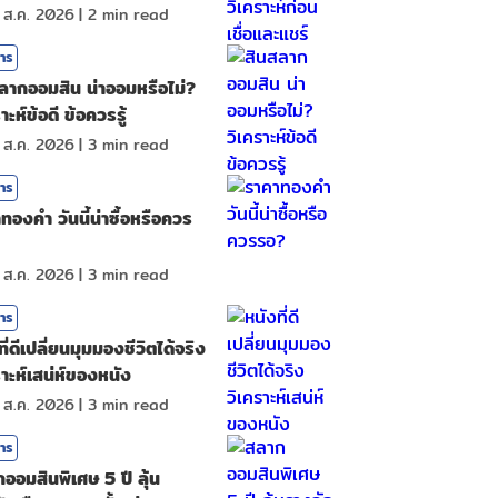
 ส.ค. 2026
|
2
min read
สาร
ลากออมสิน น่าออมหรือไม่?
าะห์ข้อดี ข้อควรรู้
 ส.ค. 2026
|
3
min read
สาร
ทองคํา วันนี้น่าซื้อหรือควร
 ส.ค. 2026
|
3
min read
สาร
ี่ดีเปลี่ยนมุมมองชีวิตได้จริง
ราะห์เสน่ห์ของหนัง
 ส.ค. 2026
|
3
min read
สาร
ออมสินพิเศษ 5 ปี ลุ้น