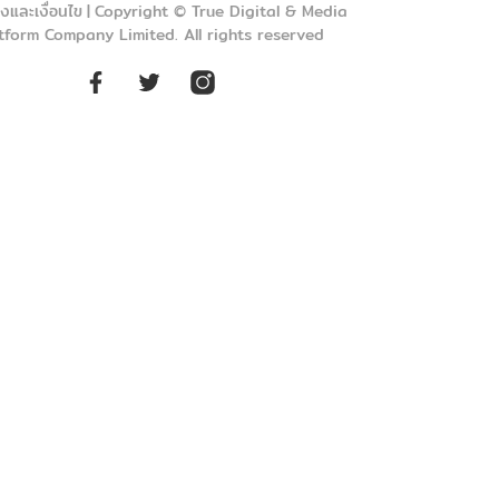
งและเงื่อนไข
|
Copyright © True Digital & Media
tform Company Limited. All rights reserved