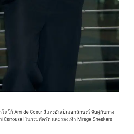
ลโก้ Ami de Coeur สีแดงอันเป็นเอกลักษณ์ จับคู่กับกาง
ini Carrousel ใบกระทัดรัด และรองเท้า Mirage Sneakers