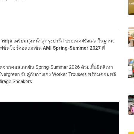
ิเวชกุล
เตรียมมุ่งหน้าสู่กรุงปารีส ประเทศฝรั่งเศส ในฐานะ
แฟชั่นโชว์คอลเลกชัน
AMI Spring-Summer 2027
ที่
คจากคอลเลกชัน Spring-Summer 2026 ด้วยเสื้อยืดสีเทา
 Evergreen จับคู่กับกางเกง Worker Trousers พร้อมคอมพลี
Mirage Sneakers