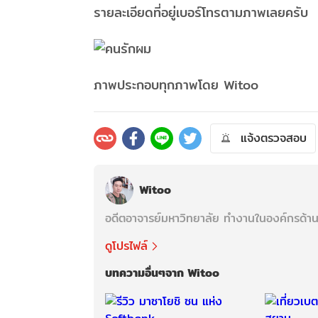
รายละเอียดที่อยู่เบอร์โทรตามภาพเลยครับ
ภาพประกอบทุกภาพโดย Witoo
แจ้งตรวจสอบ
Witoo
อดีตอาจารย์มหาวิทยาลัย ทำงานในองค์กรด้า
ดูโปรไฟล์
บทความอื่นๆจาก Witoo