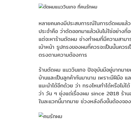
หลายคนคงมีประสบการณ์ในการตัดผมแล้วรู้สึ
ประจำคือ ว่าตัดออกมาแล้วมันไม่ใช่อย่างที่อ
แต่จะหาร้านตัดผม ช่างทำผมที่มีความสามา
เบ้าหน้า รูปทรงของผมที่ควรจะเป็นนั้นควรเป
ตรงตามความต้องการ
ร้านตัดผม แนววินเทจ ปัจจุบันมีอยู่มาก
บ้านและเป็นลูกค้ากันมานาน เพราะมีฝีมือ 
แนะนำได้อีกด้วย ว่า ทรงไหนทำได้หรือไม่ได้
ว่า วัน ๆ ยุ่งแต่เรื่องผม since 2018 ร้า
ในละแวกนี้มากมาย ช่วงหลังถึงขั้นต้องจ