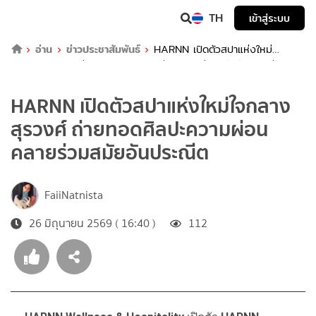
TH
เข้าสู่ระบบ
อ่าน
ข่าวประชาสัมพันธ์
HARNN เปิดตัวสปาแห่งใหม่
ใจกลางสุรวงศ์ ถ่ายทอดศิลปะความผ่อนคลายร่วมสมัยอันประณีต
HARNN เปิดตัวสปาแห่งใหม่ใจกลาง
สุรวงศ์ ถ่ายทอดศิลปะความผ่อน
คลายร่วมสมัยอันประณีต
FaiiNatnista
26 มิถุนายน 2569 ( 16:40 )
112