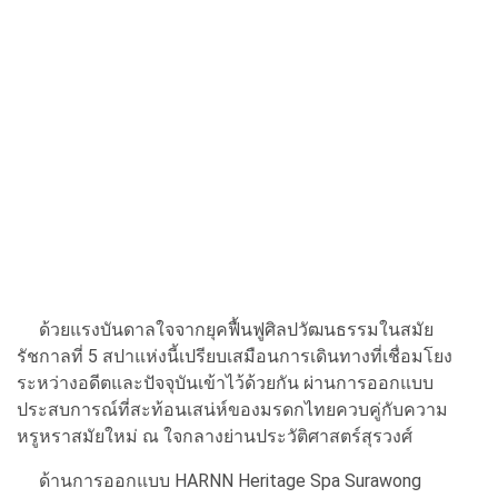
ด้วยแรงบันดาลใจจากยุคฟื้นฟูศิลปวัฒนธรรมในสมัย
รัชกาลที่ 5 สปาแห่งนี้เปรียบเสมือนการเดินทางที่เชื่อมโยง
ระหว่างอดีตและปัจจุบันเข้าไว้ด้วยกัน ผ่านการออกแบบ
ประสบการณ์ที่สะท้อนเสน่ห์ของมรดกไทยควบคู่กับความ
หรูหราสมัยใหม่ ณ ใจกลางย่านประวัติศาสตร์สุรวงศ์
ด้านการออกแบบ HARNN Heritage Spa Surawong