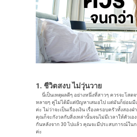
1. ชีวิตสงบ ไม่วุ่นวาย
นี่เป็นเหตุผลดีๆ อย่างหนึ่งที่สาวๆ ควรจะโสดจ
หลายๆ คู่ไม่ได้มีแต่ปัญหาเสมอไป แต่มันก็ย่อมมีเร
ค่ะ ไม่ว่าจะเป็นเรื่องเงิน เรื่องครอบครัวทั้งสองฝ
คุณก็จะกังวลกับสิ่งเหล่านั้นจนไม่มีเวลาให้ตัว
กันหลังจาก 30 ไปแล้ว คุณจะมีประสบการณ์ในกา
ค่ะ