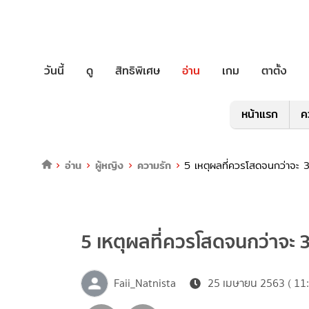
วันนี้
ดู
สิทธิพิเศษ
อ่าน
เกม
ตาตั้ง
หน้าแรก
ค
อ่าน
ผู้หญิง
ความรัก
5 เหตุผลที่ควรโสดจนกว่าจะ 3
5 เหตุผลที่ควรโสดจนกว่าจะ 3
Faii_Natnista
25 เมษายน 2563 ( 11: