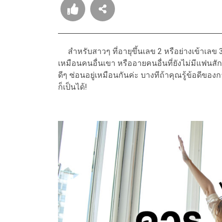
สำหรับสาวๆ ที่อายุขึ้นเลข 2 หรือย่างเข้าเลข 3 
เหมือนคนอื่นเขา หรืออายคนอื่นที่ยังไม่มีแฟน
ดีๆ ซ่อนอยู่เหมือนกันค่ะ บางทีถ้าคุณรู้ข้อดี
ก็เป็นได้!