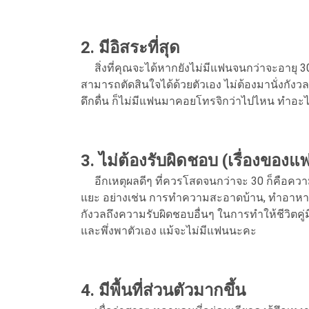
2. มีอิสระที่สุด
สิ่งที่คุณจะได้หากยังไม่มีแฟนจนกว่าจะอายุ 3
สามารถตัดสินใจได้ด้วยตัวเอง ไม่ต้องมานั่งกังว
ดึกดื่น ก็ไม่มีแฟนมาคอยโทรจิกว่าไปไหน ทำอะไรอ
3. ไม่ต้องรับผิดชอบ (เรื่องของ
อีกเหตุผลดีๆ ที่ควรโสดจนกว่าจะ 30 ก็คือควา
แยะ อย่างเช่น การทำความสะอาดบ้าน, ทำอาหาร หร
กังวลถึงความรับผิดชอบอื่นๆ ในการทำให้ชีวิตคู่ม
และพึ่งพาตัวเอง แม้จะไม่มีแฟนนะคะ
4. มีพื้นที่ส่วนตัวมากขึ้น