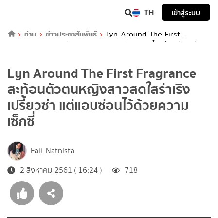
TH
เข้าสู่ระบบ
อ่าน
ข่าวประชาสัมพันธ์
Lyn Around The First
Fragrance สะท้อนตัวตนหญิงสาวสดใสร่าเริง เปรี้ยวซ่า แต่แอบซ่อน
ไว้ด้วยความเซ็กซี่
Lyn Around The First Fragrance
สะท้อนตัวตนหญิงสาวสดใสร่าเริง
เปรี้ยวซ่า แต่แอบซ่อนไว้ด้วยความ
เซ็กซี่
Faii_Natnista
2 สิงหาคม 2561 ( 16:24 )
718