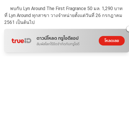
พบกับ Lyn Around The First Fragrance 50 มล. 1,290 บาท
ที่ Lyn Around ทุกสาขา วางจำหน่ายตั้งแต่วันที่ 26 กรกฎาคม
2561 เป็นต้นไป
ดาวน์โหลด ทรูไอดีแอป
โหลดเลย
สัมผัสโลกไร้ขีดจำกัดกับทรูไอดี