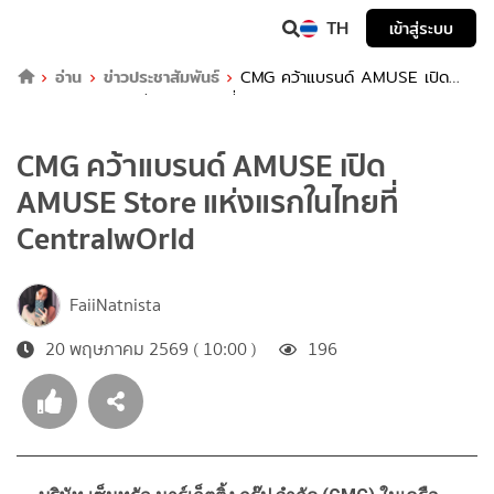
TH
เข้าสู่ระบบ
อ่าน
ข่าวประชาสัมพันธ์
CMG คว้าแบรนด์ AMUSE เปิด
AMUSE Store แห่งแรกในไทยที่ CentralwOrld
CMG คว้าแบรนด์ AMUSE เปิด
AMUSE Store แห่งแรกในไทยที่
CentralwOrld
FaiiNatnista
20 พฤษภาคม 2569 ( 10:00 )
196