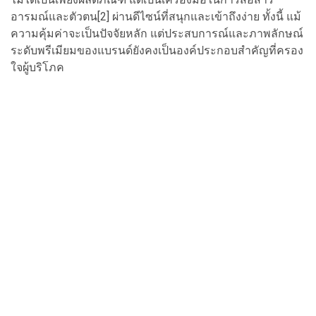
อารมณ์และตัวตน[2] ผ่านดีไซน์ที่สนุกและเข้าถึงง่าย ทั้งนี้ แม้
ความคุ้มค่าจะเป็นปัจจัยหลัก แต่ประสบการณ์และภาพลักษณ์
ระดับพรีเมียมของแบรนด์ยังคงเป็นองค์ประกอบสำคัญที่ครอง
ใจผู้บริโภค