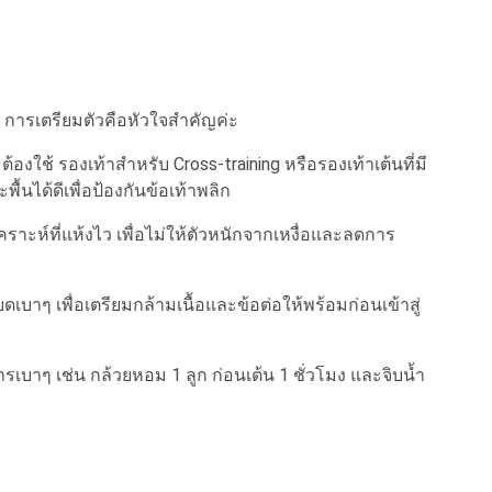
การเตรียมตัวคือหัวใจสำคัญค่ะ
องใช้ รองเท้าสำหรับ Cross-training หรือรองเท้าเต้นที่มี
นได้ดีเพื่อป้องกันข้อเท้าพลิก
คราะห์ที่แห้งไว เพื่อไม่ให้ตัวหนักจากเหงื่อและลดการ
ดเบาๆ เพื่อเตรียมกล้ามเนื้อและข้อต่อให้พร้อมก่อนเข้าสู่
บาๆ เช่น กล้วยหอม 1 ลูก ก่อนเต้น 1 ชั่วโมง และจิบน้ำ