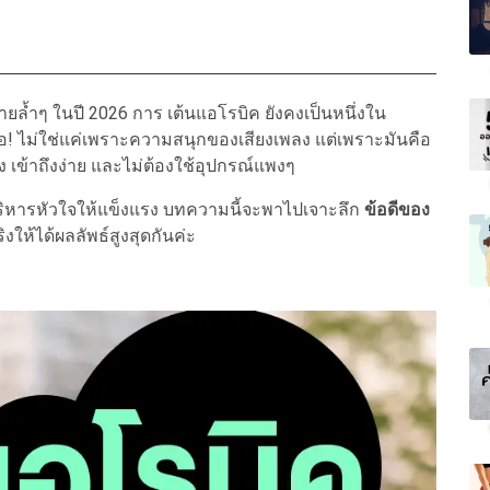
้ำๆ ในปี 2026 การ เต้นแอโรบิค ยังคงเป็นหนึ่งใน
อ! ไม่ใช่แค่เพราะความสนุกของเสียงเพลง แต่เพราะมันคือ
ูง เข้าถึงง่าย และไม่ต้องใช้อุปกรณ์แพงๆ
ริหารหัวใจให้แข็งแรง บทความนี้จะพาไปเจาะลึก
ข้อดีของ
ให้ได้ผลลัพธ์สูงสุดกันค่ะ