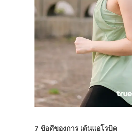
7 ข้อดีของการ เต้นแอโรบิค