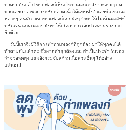
ทำตามกันแล้ว! ท่าแพลงก์เห็นเป็นท่าออกกำลังกายง่ายๆ แต่
บอกเลยค่ะว่าช่วยกระชับกล้ามเนื้อได้แทบทั้งตัวเลยทีเดียว แต่
หลายๆ คนมักจะทำท่าแพลงก์แบบผิดๆ จึงทำให้ไม่เห็นผลลัพธ์
ที่ชัดเจน แถมเผลอๆ ยังทำให้เกิดอาการเจ็บปวดตามร่างกาย
อีกด้วย
วันนี้เราจึงมีวิธีการทำท่าแพลงก์ที่ถูกต้อง มาให้ทุกคนได้
ทำตามกันแล้วค่ะ ซึ่งหากทำถูกต้องและทำเป็นประจำ รับรอง
ว่าช่วยลดพุง แถมยังกระชับลก้ามเนื้อส่วนอื่นๆ ได้อย่าง
แน่นอน!