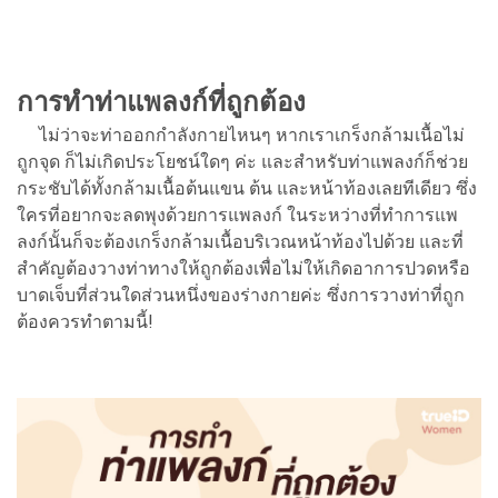
การทำท่าแพลงก์ที่ถูกต้อง
ไม่ว่าจะท่าออกกำลังกายไหนๆ หากเราเกร็งกล้ามเนื้อไม่
ถูกจุด ก็ไม่เกิดประโยชน์ใดๆ ค่ะ และสำหรับท่าแพลงก์ก็ช่วย
กระชับได้ทั้งกล้ามเนื้อต้นแขน ต้น และหน้าท้องเลยทีเดียว ซึ่ง
ใครที่อยากจะลดพุงด้วยการแพลงก์ ในระหว่างที่ทำการแพ
ลงก์นั้นก็จะต้องเกร็งกล้ามเนื้อบริเวณหน้าท้องไปด้วย และที่
สำคัญต้องวางท่าทางให้ถูกต้องเพื่อไม่ให้เกิดอาการปวดหรือ
บาดเจ็บที่ส่วนใดส่วนหนึ่งของร่างกายค่ะ ซึ่งการวางท่าที่ถูก
ต้องควรทำตามนี้!