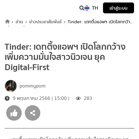
TH
เข้าสู่ระบบ
อ่าน
ข่าวประชาสัมพันธ์
Tinder: เดทติ้งแอพฯ เปิดโลกกว้าง
เพิ่มความมั่นใจสาวนิวเจน ยุค Digital-First
Tinder: เดทติ้งแอพฯ เปิดโลกกว้าง
เพิ่มความมั่นใจสาวนิวเจน ยุค
Digital-First
pommypom
9 พฤษภาคม 2566 ( 15:00 )
283