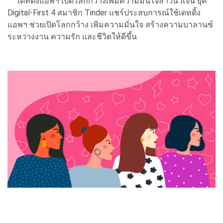
เดทติ้งแอพฯ เปิดโลกกว้างเพิ่มความมั่นใจสาวนิวเจน ยุค
Digital-First 4 สมาชิก Tinder แชร์ประสบการณ์ใช้เดทติ้ง
แอพฯ ช่วยเปิดโลกกว้าง เพิ่มความมั่นใจ สร้างความบาลานซ์
ระหว่างงาน ความรัก และชีวิตให้ดีขึ้น