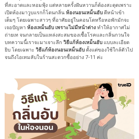
ที่สะอาดและหอมฟุ้ง แต่หลายครั้งฝันหวานก็ต้องสะดุดเพราะ
เปิดห้องมาวูบแรกก็โดนกลิ่น
ห้องนอนเหม็นอับ
ตีหน้าเข้า
เต็มๆ โดยเฉพาะสาวๆ ที่อาศัยอยู่ในคอนโดหรือหอพักมักจะ
เจอปัญหา
ห้องเหม็นอับ เพราะไม่มีหน้าต่าง
ทำให้อากาศไม่
ถ่ายเท จนกลายเป็นแหล่งสะสมของเชื้อโรคและกลิ่นกวนใจ
บทความนี้เราจะมาเจาะลึก
วิธีแก้ห้องเหม็นอับ
แบบละเอียด
ยิบ โดยเฉพาะ
วิธีแก้ห้องนอนเหม็นอับ
ตั้งแต่ของใช้ใกล้ตัวไป
จนถึงไอเทมลับในร้านสะดวกซื้ออย่าง 7-11 ค่ะ