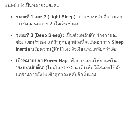
มนุษย์แบ่งเป็นหลายระยะค่ะ
ระยะที่ 1 และ 2 (Light Sleep) :
เป็นช่วงหลับตื้น สมอง
จะเริ่มผ่อนคลาย หัวใจเต้นช้าลง
ระยะที่ 3 (Deep Sleep) :
เป็นช่วงหลับลึก ร่างกายจะ
ซ่อมแซมตัวเอง แต่ถ้าถูกปลุกช่วงนี้จะเกิดอาการ
Sleep
Inertia
หรือความรู้สึกมึนงง งัวเงีย และเพลียกว่าเดิม
เป้าหมายของ Power Nap :
คือการนอนให้จบแค่ใน
"ระยะหลับตื้น"
(ไม่เกิน 20-25 นาที) เพื่อให้สมองได้พัก
แต่ร่างกายยังไม่เข้าสู่ภาวะหลับลึกนั่นเอง