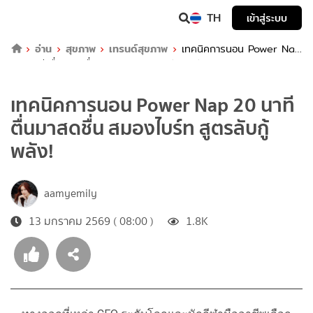
TH
เข้าสู่ระบบ
อ่าน
สุขภาพ
เทรนด์สุขภาพ
เทคนิคการนอน Power Nap
20 นาที ตื่นมาสดชื่น สมองไบร์ท สูตรลับกู้พลัง!
เทคนิคการนอน Power Nap 20 นาที
ตื่นมาสดชื่น สมองไบร์ท สูตรลับกู้
พลัง!
aamyemily
13 มกราคม 2569 ( 08:00 )
1.8K