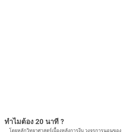
ทำไมต้อง 20 นาที ?
โดยหลักวิทยาศาสตร์เบื้องหลังการงีบ วงจรการนอนของ