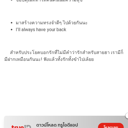
มาสร้างความทรงจำดีๆ ไปด้วยกันนะ
I’ll always have your back
สำหรับประโยคบอกรักที่ไม่มีคำว่ารักสำหรับสายฮา เรามีก็
มีฝากเหมือนกันนะ! ฟังแล้วทั้งรักทั้งขำไปเล้ยย
ดาวน์โหลด ทรูไอดีแอป
โหลดเลย