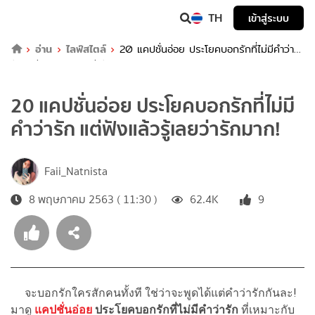
TH
เข้าสู่ระบบ
อ่าน
ไลฟ์สไตล์
20 แคปชั่นอ่อย ประโยคบอกรักที่ไม่มีคำว่า
รัก แต่ฟังแล้วรู้เลยว่ารักมาก!
20 แคปชั่นอ่อย ประโยคบอกรักที่ไม่มี
คำว่ารัก แต่ฟังแล้วรู้เลยว่ารักมาก!
Faii_Natnista
8 พฤษภาคม 2563 ( 11:30 )
62.4K
9
จะบอกรักใครสักคนทั้งที ใช่ว่าจะพูดได้แต่คำว่ารักกันละ!
มาดู
แคปชั่นอ่อย
ประโยคบอกรักที่ไม่มีคำว่ารัก
ที่เหมาะกับ