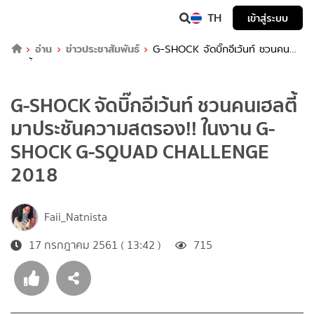
TH
เข้าสู่ระบบ
อ่าน
ข่าวประชาสัมพันธ์
G-SHOCK จัดบิ๊กอีเว้นท์ ชวนคน
เฮลตี้มาประชันความสตรอง!! ในงาน G-SHOCK G-SQUAD
CHALLENGE 2018
G-SHOCK จัดบิ๊กอีเว้นท์ ชวนคนเฮลตี้
มาประชันความสตรอง!! ในงาน G-
SHOCK G-SQUAD CHALLENGE
2018
Faii_Natnista
17 กรกฎาคม 2561 ( 13:42 )
715