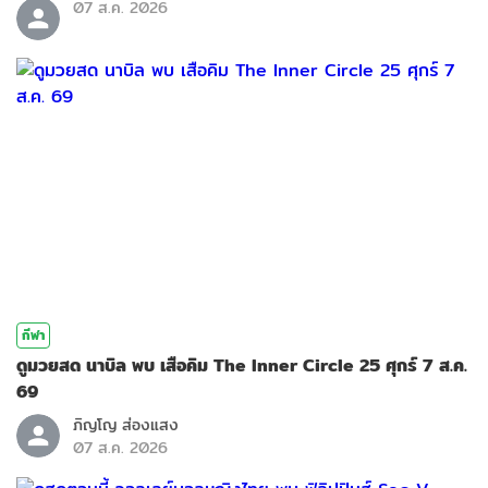
07 ส.ค. 2026
กีฬา
ดูมวยสด นาบิล พบ เสือคิม The Inner Circle 25 ศุกร์ 7 ส.ค.
69
ภิญโญ ส่องแสง
07 ส.ค. 2026