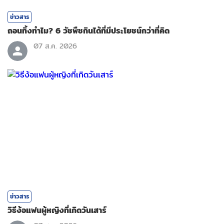
ข่าวสาร
ถอนทิ้งทำไม? 6 วัชพืชกินได้ที่มีประโยชน์กว่าที่คิด
07 ส.ค. 2026
ข่าวสาร
วิธีง้อแฟนผู้หญิงที่เกิดวันเสาร์