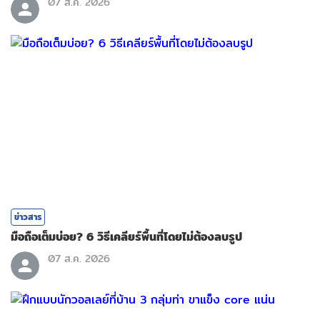
07 ส.ค. 2026
ข่าวสาร
มือถือเต็มบ่อย? 6 วิธีเคลียร์พื้นที่โดยไม่ต้องลบรูป
07 ส.ค. 2026