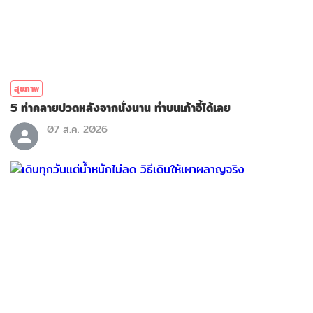
สุขภาพ
5 ท่าคลายปวดหลังจากนั่งนาน ทำบนเก้าอี้ได้เลย
07 ส.ค. 2026