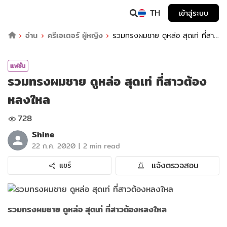
TH
เข้าสู่ระบบ
อ่าน
ครีเอเตอร์ ผู้หญิง
รวมทรงผมชาย​ ดูหล่อ​ สุดเท่ ที่สาว​
ต้องหลงใหล​
แฟชั่น
รวมทรงผมชาย​ ดูหล่อ​ สุดเท่ ที่สาว​ต้อง
หลงใหล​
728
Shine
|
22 ก.ค. 2020
2 min read
แจ้งตรวจสอบ
แชร์
รวมทรงผมชาย​ ดูหล่อ​ สุดเท่ ที่สาว​ต้องหลงใหล​