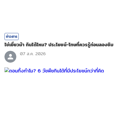
ข่าวสาร
ไข่เยี่ยวม้า กินได้ไหม? ประโยชน์-โทษที่ควรรู้ก่อนลองชิม
07 ส.ค. 2026