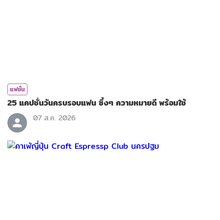
แฟชั่น
25 แคปชั่นวันครบรอบแฟน ซึ้งๆ ความหมายดี พร้อมใช้
07 ส.ค. 2026