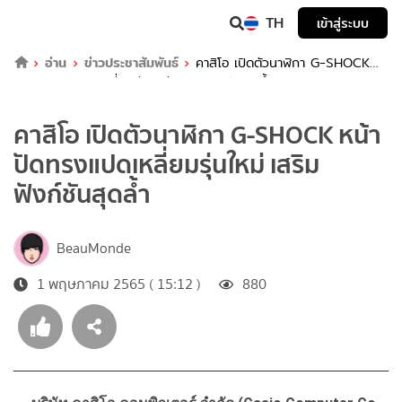
TH
เข้าสู่ระบบ
อ่าน
ข่าวประชาสัมพันธ์
คาสิโอ เปิดตัวนาฬิกา G-SHOCK
หน้าปัดทรงแปดเหลี่ยมรุ่นใหม่ เสริมฟังก์ชันสุดล้ำ
คาสิโอ เปิดตัวนาฬิกา G-SHOCK หน้า
ปัดทรงแปดเหลี่ยมรุ่นใหม่ เสริม
ฟังก์ชันสุดล้ำ
BeauMonde
1 พฤษภาคม 2565 ( 15:12 )
880