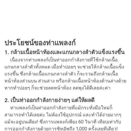
ประโยชน์ของท่าแพลงก์
1. กล้ามเนื้อหน้าท้องและแกนกลางลำตัวแข็งแรงขึ้น
เนื่องจากท่าแพลงก์เป็นท่าออกกำลังกายที่ใช้กล้ามเนื้อ
แกนกลางลำตัวทั้งหมด เมื่อทำบ่อยๆ จะช่วยให้กล้ามเนื้อแข็ง
แรงขึ้น ซึ่งกล้ามเนื้อแกนกลางลำตัว ก็จะรวมถึงกล้ามเนื้อ
หน้าท้องส่วนบน ส่วนล่าง หรือกล้ามเนื้อหน้าท้องด้านล่างด้วย
หากทำบ่อยๆ ก็จะช่วยลดหน้าท้อง ลดพุงได้ดีเลยล่ะค่า
2. เป็นท่าออกกำลังกายง่ายๆ แต่ให้ผลดี
ท่าแพลงก์เป็นท่าออกกำลังกายที่แม้กระทั่งมือใหม่ก็
สามารถทำได้เลยค่ะ ไม่ต้องใช้อุปกรณ์ และทำได้ง่ายมากๆ
แม้จะอยู่บนเตียง! ซึ่งการแพลงก์เพียง 60 วินาที เทียบเท่ากับ
การออกกำลังกายด้วยการซิทอัพถึง 1,000 ครั้งเลยทีเดียว!