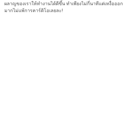
ผลาญของเราให้ทำงานได้ดีขึ้น ทำเพียงไม่กี่นาทีแต่เหงื่อออก
มากไม่แพ้การคาร์ดิโอเลยละ!