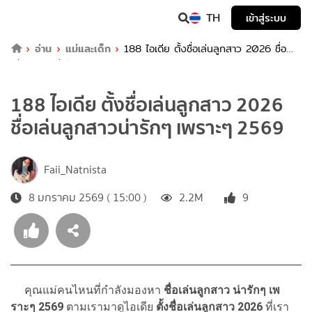
TH
เข้าสู่ระบบ
อ่าน
แม่และเด็ก
188 ไอเดีย ตั้งชื่อเล่นลูกสาว 2026 ชื่อ
เล่นลูกสาวน่ารักๆ เพราะๆ 2569
188 ไอเดีย ตั้งชื่อเล่นลูกสาว 2026
ชื่อเล่นลูกสาวน่ารักๆ เพราะๆ 2569
Faii_Natnista
8 มกราคม 2569 ( 15:00 )
2.2M
9
คุณแม่คนไหนที่กำลังมองหา
ชื่อเล่นลูกสาว น่ารักๆ เพ
ราะๆ
2569
ตามเรามาดูไอเดีย
ตั้งชื่อเล่นลูกสาว 2026
ที่เรา