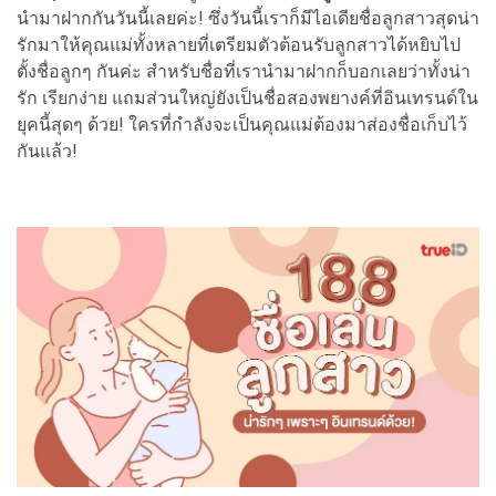
นำมาฝากกันวันนี้เลยค่ะ! ซึ่งวันนี้เราก็มีไอเดียชื่อลูกสาวสุดน่า
รักมาให้คุณแม่ทั้งหลายที่เตรียมตัวต้อนรับลูกสาวได้หยิบไป
ตั้งชื่อลูกๆ กันค่ะ สำหรับชื่อที่เรานำมาฝากก็บอกเลยว่าทั้งน่า
รัก เรียกง่าย แถมส่วนใหญ่ยังเป็นชื่อสองพยางค์ที่อินเทรนด์ใน
ยุคนี้สุดๆ ด้วย! ใครที่กำลังจะเป็นคุณแม่ต้องมาส่องชื่อเก็บไว้
กันแล้ว!