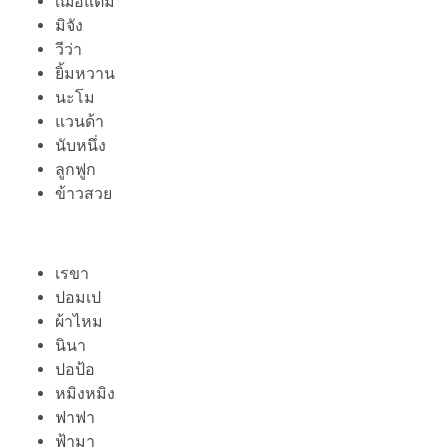
เฌอแตม
มิจัง
วีว่า
ยิ้มหวาน
นะโม
แวนด้า
นับหนึ่ง
ลูกฟูก
ข้าวสวย
เรขา
ปอมเป
ผ้าไหม
นินา
ปอป้อ
หมิงหมิง
ฟาฟา
ฟ้ามา