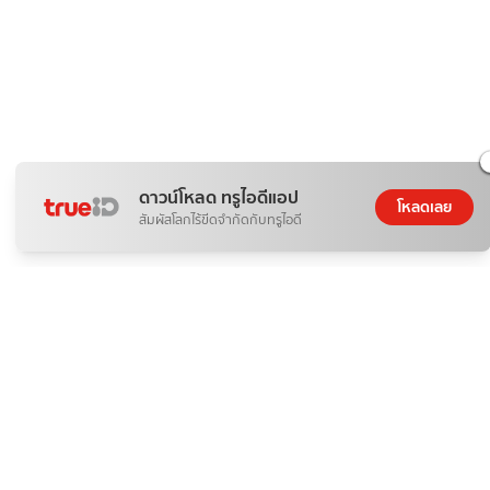
ดาวน์โหลด ทรูไอดีแอป
โหลดเลย
สัมผัสโลกไร้ขีดจำกัดกับทรูไอดี