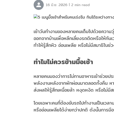
|
16 มิ.ย. 2026
2 min read
เช้าวันทำงานของหลายคนเต็มไปด้วยความวุ่
ออกจากบ้านเพื่อหลีกเลี่ยงรถติดหรือให้ทันเว
ทำให้รู้สึกหิว อ่อนเพลีย หรือไม่มีสมาธิในช่
ทำไมไม่ควรข้ามมื้อเช้า
หลายคนมองว่าการไม่ทานอาหารเช้าช่วยประ
พลังงานหลังจากพักผ่อนมาตลอดทั้งคืน หาก
ส่งผลให้รู้สึกเหนื่อยล้า หงุดหงิด หรือไม่
โดยเฉพาะคนที่ต้องขับรถไปทำงานเป็นเวลาน
หรืออ่อนเพลียได้ง่ายกว่าปกติ ดังนั้นการมีอา