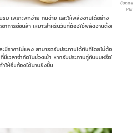
ข้อตกล
Pla
นรีบ เพราะพกง่าย กินง่าย และให้พลังงานได้อย่าง
ดอาการอ่อนล้า เหมาะสำหรับวันที่ต้องใช้พลังงานตั้งแต่
ายและมีราคาไม่แพง สามารถรับประทานได้ทันทีโดยไม่ต้องเต
ี่มีเวลาจำกัดในช่วงเช้า หากรับประทานคู่กับนมหรือโย
ให้อิ่มท้องได้นานยิ่งขึ้น