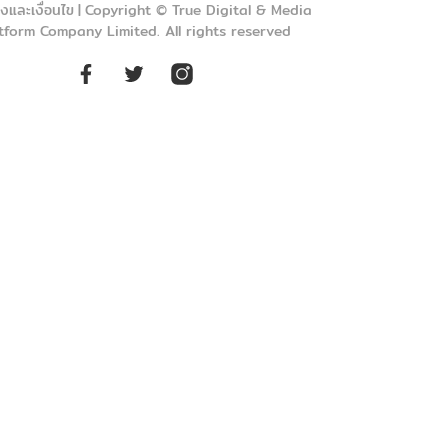
งและเงื่อนไข
|
Copyright © True Digital & Media
tform Company Limited. All rights reserved