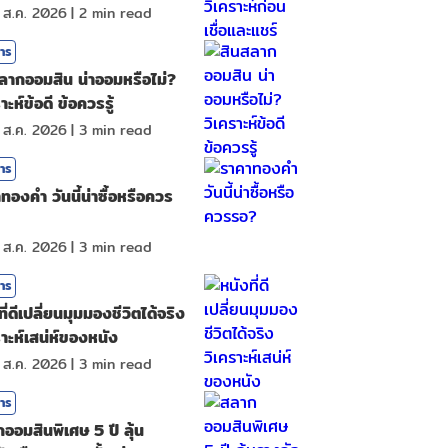
 ส.ค. 2026
|
2
min read
สาร
ลากออมสิน น่าออมหรือไม่?
าะห์ข้อดี ข้อควรรู้
 ส.ค. 2026
|
3
min read
สาร
ทองคํา วันนี้น่าซื้อหรือควร
 ส.ค. 2026
|
3
min read
สาร
ี่ดีเปลี่ยนมุมมองชีวิตได้จริง
ราะห์เสน่ห์ของหนัง
 ส.ค. 2026
|
3
min read
สาร
ออมสินพิเศษ 5 ปี ลุ้น