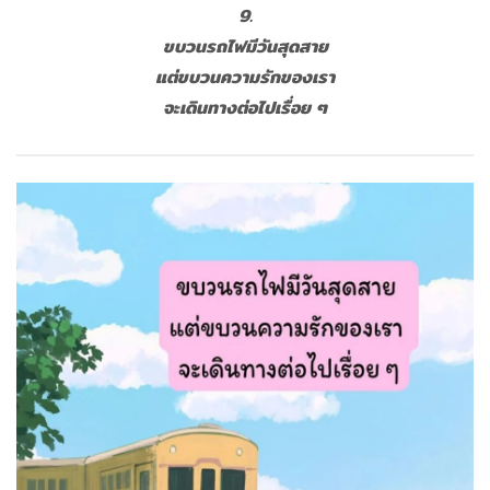
9.
ขบวนรถไฟมีวันสุดสาย
แต่ขบวนความรักของเรา
จะเดินทางต่อไปเรื่อย ๆ