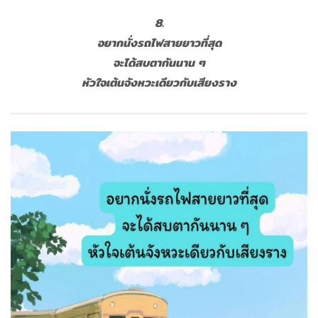
8.
อยากนั่งรถไฟสายยาวที่สุด
จะได้สบตากันนาน ๆ
หัวใจเต้นจังหวะเดียวกับเสียงราง