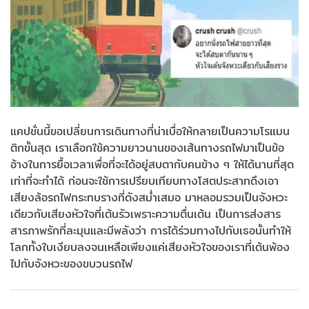
แคปชั่นนี้ขอเปลี่ยนการเดินทางที่น่าเบื่อให้กลายเป็นความโรแมน
ติกขั้นสุด เราเลือกใช้ความยาวนานของเส้นทางรถไฟมาเป็นข้อ
อ้างในการยื้อเวลาเพื่อที่จะได้อยู่สบตากับคนข้าง ๆ ให้ได้นานที่สุด
เท่าที่จะทำได้ ก่อนจะใช้การเปรียบเทียบทางโสตประสาทดึงเอา
เสียงล้อรถไฟกระทบรางที่ดังสม่ำเสมอ มาหลอมรวมเป็นจังหวะ
เดียวกับเสียงหัวใจที่เต้นรัวเพราะความตื่นเต้น เป็นการส่งสาร
สารภาพรักที่ละมุนและมีพลังว่า การได้ร่วมทางไปกับเธอนั้นทำให้
โลกทั้งใบเงียบลงจนเหลือเพียงแค่เสียงหัวใจของเราที่เต้นพ้อง
ไปกับจังหวะของขบวนรถไฟ