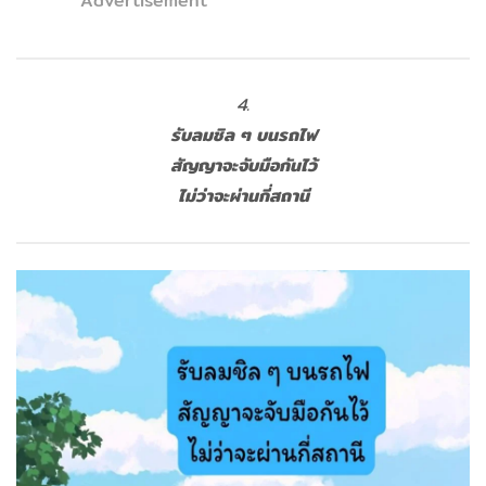
Advertisement
4.
รับลมชิล ๆ บนรถไฟ
สัญญาจะจับมือกันไว้
ไม่ว่าจะผ่านกี่สถานี