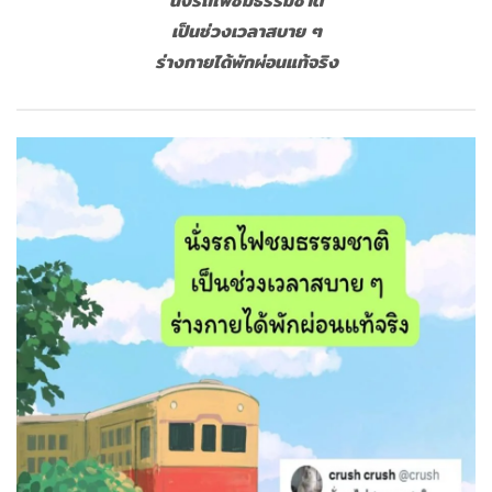
นั่งรถไฟชมธรรมชาติ
เป็นช่วงเวลาสบาย ๆ
ร่างกายได้พักผ่อนแท้จริง