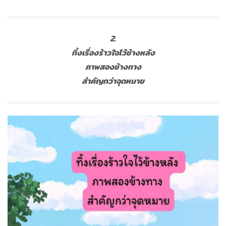
2.
ทิ้งเรื่องร้าวใจไว้ข้างหลัง
ภาพสองข้างทาง
สำคัญกว่าจุดหมาย