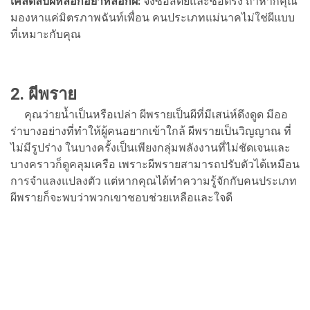
เคล็ดลับผีหลอกอย่าหลอกผี:
จงซื่อสัตย์และซื่อตรง ถ้าหากคุณ
มองหาแค่มิตรภาพฉันท์เพื่อน คนประเภทแม่นาคไม่ใช่ผีแบบ
ที่เหมาะกับคุณ
2. ผีพราย
คุณว่ายน้ำเป็นหรือเปล่า ผีพรายเป็นผีที่มีเสน่ห์ดึงดูด มีออ
ร่าบางอย่างที่ทำให้ผู้คนอยากเข้าใกล้ ผีพรายเป็นวิญญาณ ที่
ไม่มีรูปร่าง ในบางครั้งเป็นเพียงกลุ่มพลังงานที่ไม่ชัดเจนและ
บางคราวก็ดูคลุมเครือ เพราะผีพรายสามารถปรับตัวได้เหมือน
การจำแลงแปลงตัว แต่หากคุณได้ทำความรู้จักกับคนประเภท
ผีพรายก็จะพบว่าพวกเขาชอบช่วยเหลือและใจดี