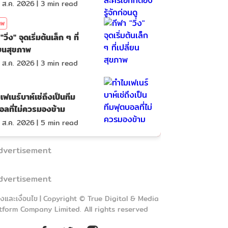
 ส.ค. 2026
|
3
min read
าพ
"วิ่ง" จุดเริ่มต้นเล็ก ๆ ที่
่ยนสุขภาพ
 ส.ค. 2026
|
3
min read
เฟเนร์บาห์เช่ถึงเป็นทีม
อลที่ไม่ควรมองข้าม
 ส.ค. 2026
|
5
min read
dvertisement
dvertisement
งและเงื่อนไข
|
Copyright © True Digital & Media
tform Company Limited. All rights reserved