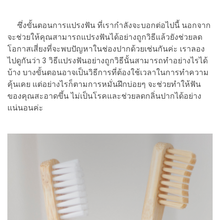
ซึ่งขั้นตอนการแปรงฟัน ที่เรากำลังจะบอกต่อไปนี้ นอกจาก
จะช่วยให้คุณสามารถแปรงฟันได้อย่างถูกวิธีแล้วยังช่วยลด
โอกาสเสี่ยงที่จะพบปัญหาในช่องปากด้วยเช่นกันค่ะ เราลอง
ไปดูกันว่า 3 วิธีแปรงฟันอย่างถูกวิธีนั้นสามารถทำอย่างไรได้
บ้าง บางขั้นตอนอาจเป็นวิธีการที่ต้องใช้เวลาในการทำความ
คุ้นเคย แต่อย่างไรก็ตามการหมั่นฝึกบ่อยๆ จะช่วยทำให้ฟัน
ของคุณสะอาดขึ้น ไม่เป็นโรคและช่วยลดกลิ่นปากได้อย่าง
แน่นอนค่ะ