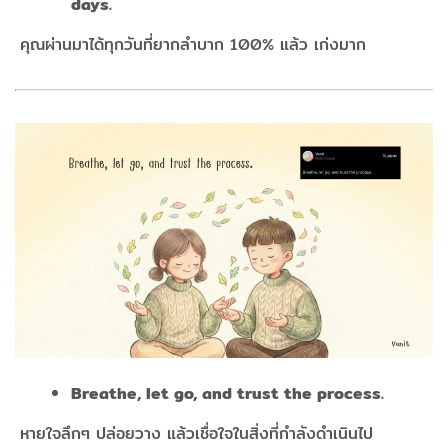
days.
​​​​​​​
คุณผ่านมาได้ทุกวันที่ยากลำบาก 100% แล้ว เก่งมาก
Breathe, let go, and trust the process.
​​​​​​​
หายใจลึกๆ ปล่อยวาง แล้วเชื่อใจในสิ่งที่กำลังดำเนินไป