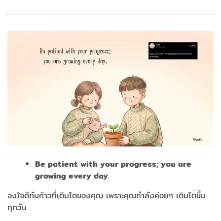
Be patient with your progress; you are
growing every day.
จงใจดีกับก้าวที่เติบโตของคุณ เพราะคุณกำลังค่อยๆ เติบโตขึ้น
ทุกวัน