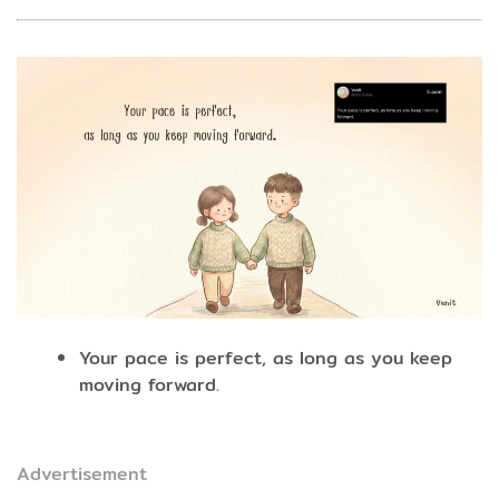
Your pace is perfect, as long as you keep
moving forward.
Advertisement