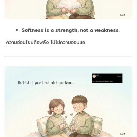
Softness is a strength, not a weakness.
​​​​​​​
ความอ่อนโยนคือพลัง ไม่ใช่ความอ่อนแอ