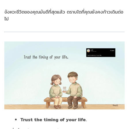
จังหวะชีวิตของคุณมันดีที่สุดแล้ว ตราบใดที่คุณยังคงก้าวเดินต่อ
ไป
Trust the timing of your life.