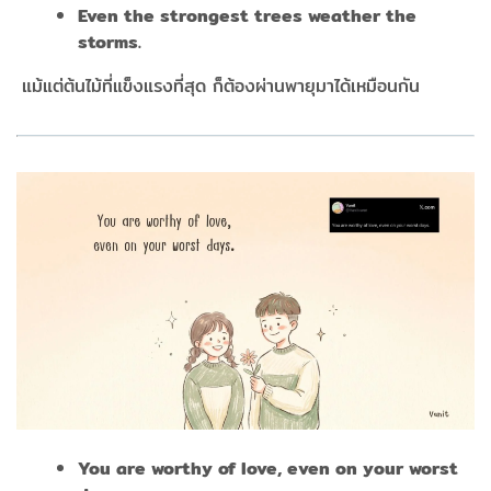
Even the strongest trees weather the
storms.
​​​​​​​
แม้แต่ต้นไม้ที่แข็งแรงที่สุด ก็ต้องผ่านพายุมาได้เหมือนกัน
You are worthy of love, even on your worst