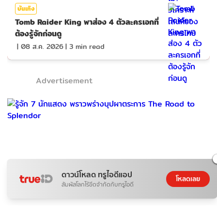
บันเทิง
Tomb Raider King พาส่อง 4 ตัวละครเอกที่
ต้องรู้จักก่อนดู
|
08 ส.ค. 2026
|
3
min read
Advertisement
ดาวน์โหลด ทรูไอดีแอป
โหลดเลย
สัมผัสโลกไร้ขีดจำกัดกับทรูไอดี