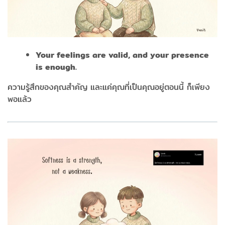
Your feelings are valid, and your presence
is enough.
ความรู้สึกของคุณสำคัญ และแค่คุณที่เป็นคุณอยู่ตอนนี้ ก็เพียง
พอแล้ว