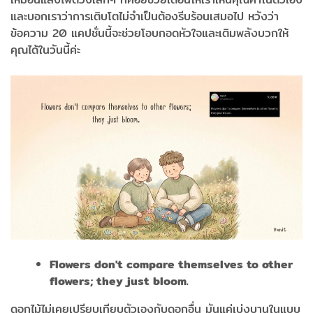
และบอกเราว่าการเติบโตไม่จำเป็นต้องรีบร้อนเสมอไป หวังว่า
ข้อความ 20 แคปชั่นนี้จะช่วยโอบกอดหัวใจและเติมพลังบวกให้
คุณได้ในวันนี้ค่ะ
Flowers don't compare themselves to other
flowers; they just bloom.
ดอกไม้ไม่เคยเปรียบเทียบตัวเองกับดอกอื่น มันแค่เบ่งบานในแบบ