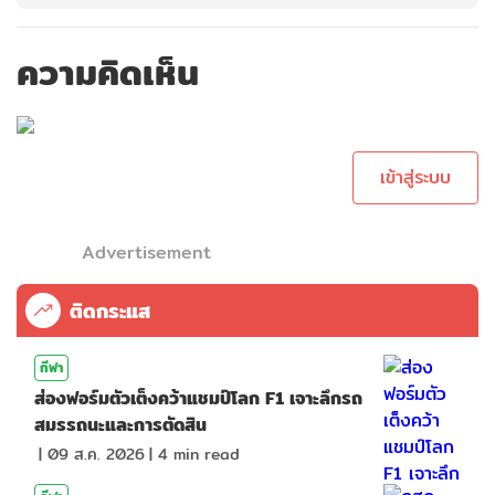
ความคิดเห็น
กรุณาเข้าสู่ระบบเพื่อ
ทำการคอมเม้นต์
เข้าสู่ระบบ
Advertisement
ติดกระแส
กีฬา
ส่องฟอร์มตัวเต็งคว้าแชมป์โลก F1 เจาะลึกรถ
สมรรถนะและการตัดสิน
|
09 ส.ค. 2026
|
4
min read