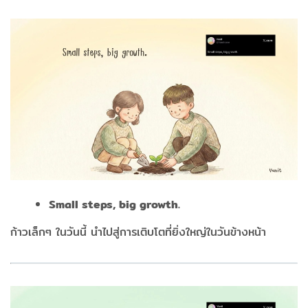
Small steps, big growth.
ก้าวเล็กๆ ในวันนี้ นำไปสู่การเติบโตที่ยิ่งใหญ่ในวันข้างหน้า