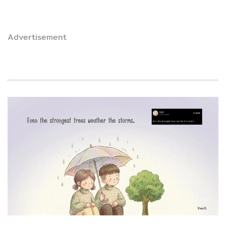
Advertisement