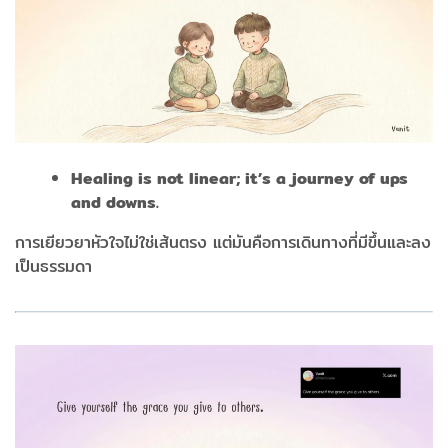
Healing is not linear; it’s a journey of ups
and downs.
การเยียวยาหัวใจไม่ใช่เส้นตรง แต่มันคือการเดินทางที่มีขึ้นและลง
เป็นธรรมดา