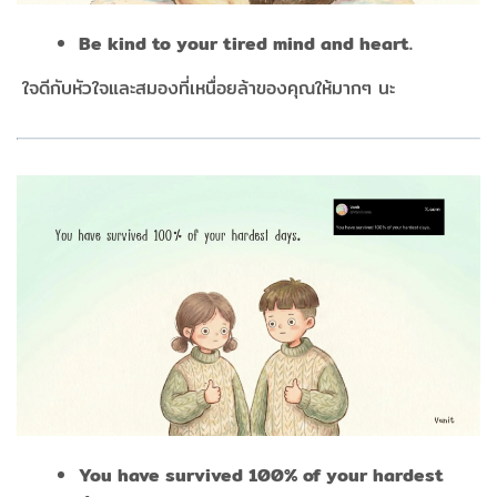
Be kind to your tired mind and heart.
​​​​​​​
ใจดีกับหัวใจและสมองที่เหนื่อยล้าของคุณให้มากๆ นะ
You have survived 100% of your hardest