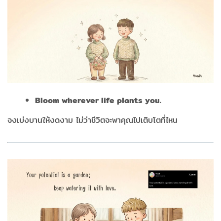
Bloom wherever life plants you.
จงเบ่งบานให้งดงาม ไม่ว่าชีวิตจะพาคุณไปเติบโตที่ไหน