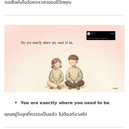
จงเชื่อมั่นในจังหวะเวลาของชีวิตคุณ
You are exactly where you need to be.
คุณอยู่ในจุดที่ควรจะเป็นแล้ว ไม่ต้องกังวลไป