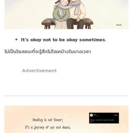
It’s okay not to be okay sometimes.
ไม่เป็นไรเลยนะที่จะรู้สึกไม่โอเคบ้างในบางเวลา
Advertisement