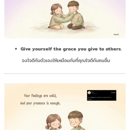
Give yourself the grace you give to others.
​ ​​​​​​
จงใจดีกับตัวเองให้เหมือนกับที่คุณใจดีกับคนอื่น